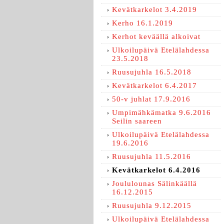
Kevätkarkelot 3.4.2019
Kerho 16.1.2019
Kerhot keväällä alkoivat
Ulkoilupäivä Etelälahdessa
23.5.2018
Ruusujuhla 16.5.2018
Kevätkarkelot 6.4.2017
50-v juhlat 17.9.2016
Umpimähkämatka 9.6.2016
Seilin saareen
Ulkoilupäivä Etelälahdessa
19.6.2016
Ruusujuhla 11.5.2016
Kevätkarkelot 6.4.2016
Joululounas Sälinkäällä
16.12.2015
Ruusujuhla 9.12.2015
Ulkoilupäivä Etelälahdessa