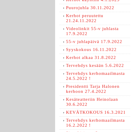
Puurojuhla 30.11.2022
Kerhot peruutettu
21.24.11.2022
Videolinkit 55-v juhlasta
17.9.2022
55-v juhlapäivä 17.9.2022
Syyskokous 16.11.2022
Kerhot alkaa 31.8.2022
Tervehdys kesään 5.6.2022
Tervehdys kerhomaailmasta
24.5.2022 !
Presidentti Tarja Halonen
kerhoon 27.4.2022
Kesäteatteriin Heinolaan
30.6.2022
KEVÄTKOKOUS 16.3.2021
Tervehdys kerhomaailmasta
16.2.2022 !