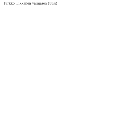
Pirkko Tikkanen varajäsen (uusi)